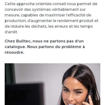
Cette approche orientée conseil nous permet de
concevoir des systèmes véritablement sur
mesure, capables de maximiser l’efficacité de
production, d’augmenter le rendement produit et
de réduire les déchets, les erreurs et les temps
d’arrêt.
Chez Bulltec, nous ne partons pas d’un
catalogue. Nous partons du problème à
résoudre.