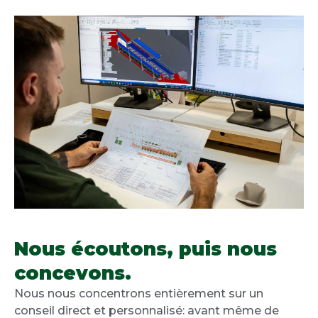
Nous écoutons, puis nous
concevons.
Nous nous concentrons entièrement sur un
conseil direct et personnalisé: avant même de