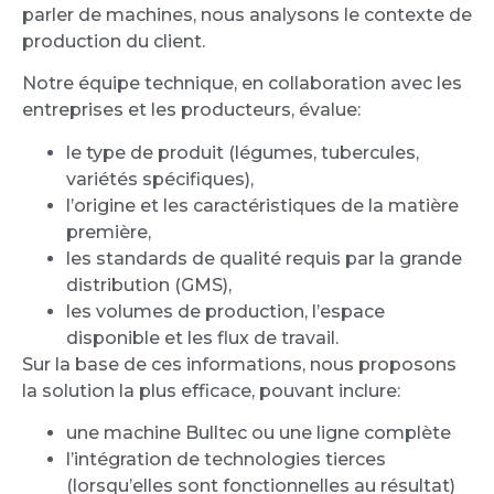
parler de machines, nous analysons le contexte de
production du client.
Notre équipe technique, en collaboration avec les
entreprises et les producteurs, évalue:
le type de produit (légumes, tubercules,
variétés spécifiques),
l’origine et les caractéristiques de la matière
première,
les standards de qualité requis par la grande
distribution (GMS),
les volumes de production, l’espace
disponible et les flux de travail.
Sur la base de ces informations, nous proposons
la solution la plus efficace, pouvant inclure:
une machine Bulltec ou une ligne complète
l’intégration de technologies tierces
(lorsqu’elles sont fonctionnelles au résultat)