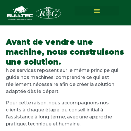
Avant de vendre une
machine, nous construisons
une solution.
Nos services reposent sur le même principe qui
guide nos machines: comprendre ce qui est
réellement nécessaire afin de créer la solution
adaptée dès le départ.
Pour cette raison, nous accompagnons nos
clients à chaque étape, du conseil initial à
l’assistance à long terme, avec une approche
pratique, technique et humaine.