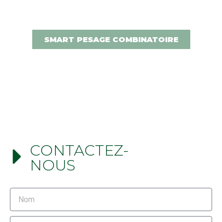
SMART PESAGE COMBINATOIRE
CONTACTEZ-
NOUS