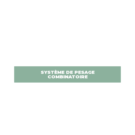
SYSTÈME DE PESAGE
COMBINATOIRE