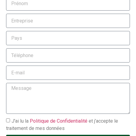
J'ai lu la
Politique de Confidentialité
et j'accepte le
traitement de mes données