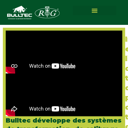
Bulltec développe des systèmes