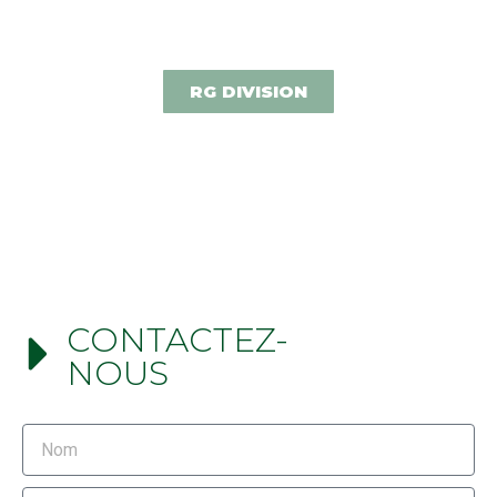
RG DIVISION
CONTACTEZ-
NOUS