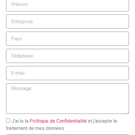
J'ai lu la
Politique de Confidentialité
et j'accepte le
traitement de mes données