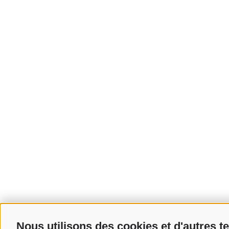
Nous utilisons des cookies et d'autres t