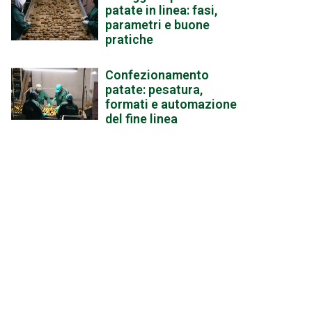
patate in linea: fasi,
parametri e buone
pratiche
Confezionamento
patate: pesatura,
formati e automazione
del fine linea