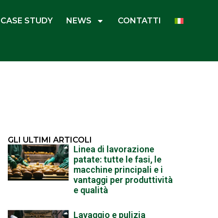
CASE STUDY
NEWS
CONTATTI
GLI ULTIMI ARTICOLI
Linea di lavorazione
patate: tutte le fasi, le
macchine principali e i
vantaggi per produttività
e qualità
Lavaggio e pulizia