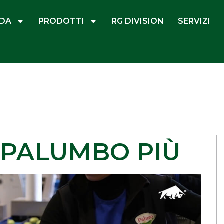
NDA
PRODOTTI
RG DIVISION
SERVIZI
 PALUMBO PIÙ