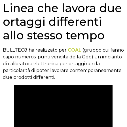
Linea che lavora due
ortaggi differenti
allo stesso tempo
BULLTEC® ha realizzato per
COAL
(gruppo cui fanno
capo numerosi punti vendita della Gdo) un impianto
di calibratura elettronica per ortaggi con la
particolarità di poter lavorare contemporaneamente
due prodotti differenti.