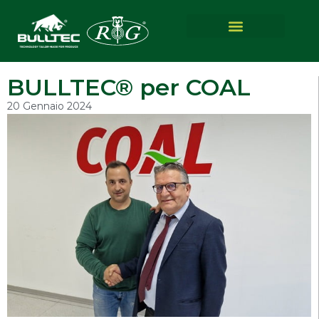
BULLTEC® per COAL
20 Gennaio 2024