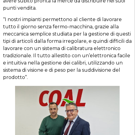
avere subito pronta la merce da distribuire nei suoi
punti vendita.
“I nostri impianti permettono al cliente di lavorare
tutto il giorno senza fermo-macchina, grazie alla
meccanica semplice studiata per la gestione di questi
tipi di articoli dalla forma irregolare, e quindi difficili da
lavorare con un sistema di calibratura elettronico
tradizionale. Il tutto allestito con un’elettronica facile
e intuitiva nella gestione dei calibri, utilizzando un
sistema di visione e di peso per la suddivisione del
prodotto”.