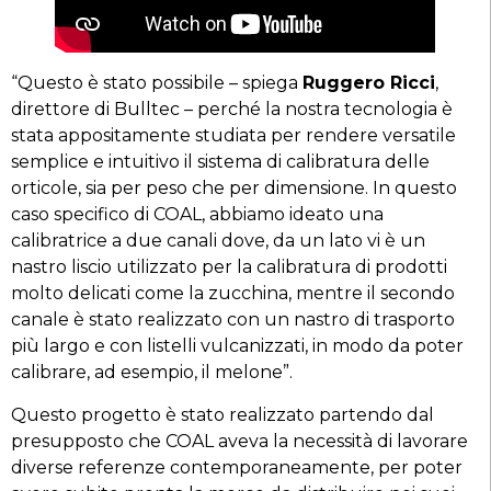
“Questo è stato possibile – spiega
Ruggero Ricci
,
direttore di Bulltec – perché la nostra tecnologia è
stata appositamente studiata per rendere versatile
semplice e intuitivo il sistema di calibratura delle
orticole, sia per peso che per dimensione. In questo
caso specifico di COAL, abbiamo ideato una
calibratrice a due canali dove, da un lato vi è un
nastro liscio utilizzato per la calibratura di prodotti
molto delicati come la zucchina, mentre il secondo
canale è stato realizzato con un nastro di trasporto
più largo e con listelli vulcanizzati, in modo da poter
calibrare, ad esempio, il melone”.
Questo progetto è stato realizzato partendo dal
presupposto che COAL aveva la necessità di lavorare
diverse referenze contemporaneamente, per poter